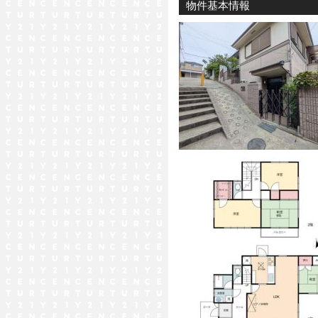
物件基本情報