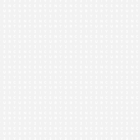
でお問い合わせ