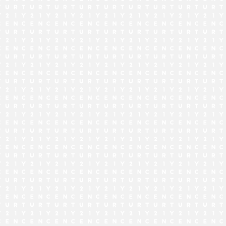
でお問い合わせ