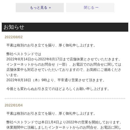
もっと見る ＋
閉じる ー
お知らせ
2022/08/02
平素は格別のお引き立てを賜り、厚く御礼申し上げます。
弊社ベストランドでは
2022年8月14日から2022年8月17日まで店舗休業とさせていただきます。
インターネットからのお問合せ（一部）、お電話でのお問合せに関しては
店舗休業中も対応させていただいておりますので、お気軽にご連絡くださ
いませ。
2022年8月18日（木）9時より、平常通り営業させて頂きます。
今後とも変わらぬお引き立てのほどよろしくお願い申し上げます。
2022/01/04
平素は格別のお引き立てを賜り、厚く御礼申し上げます。
弊社ベストランドでは本日1月4日より2022年の営業を開始しております。
休業期間中に頂戴しましたインターネットからのお問合せ、お電話に関し