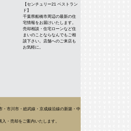
【センチュリー21 ベストラン
ド】
千葉県船橋市周辺の最新の住
宅情報をお届けいたします。
売却相談・住宅ローンなど住
まいのことならなんでもご相
談下さい。店舗へのご来店も
お気軽に。
。
市・市川市・総武線・京成線沿線の新築・中
購入・売却をご案内いたします。