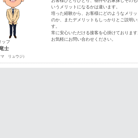
お客様ひとりひとり、物件やお家探しそのも
いうメリットになるかは違います。
培った経験から、お客様にどのようなメリッ
のか、またデメリットもしっかりとご説明い
す。
常に安心いただける接客を心掛けております
お気軽にお問い合わせください。
タッフ
竜士
ヤマ リュウジ）