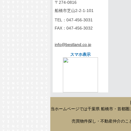
〒274-0816
船橋市芝山2-2-1-101
TEL：
047-456-3031
FAX：047-456-3032
info@bestland.co.jp
スマホ表示
当ホームページでは千葉県 船橋市・首都
売買物件探し・不動産仲介のこ