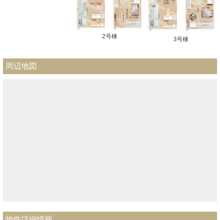
2号棟
3号棟
周辺地図
物件詳細情報