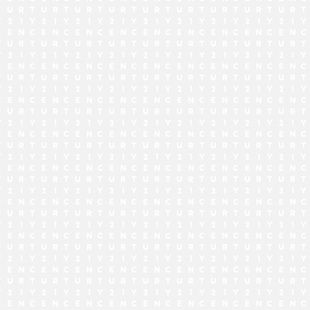
でお問い合わせ