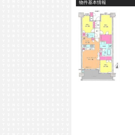
物件基本情報