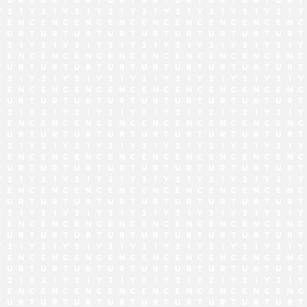
でお問い合わせ