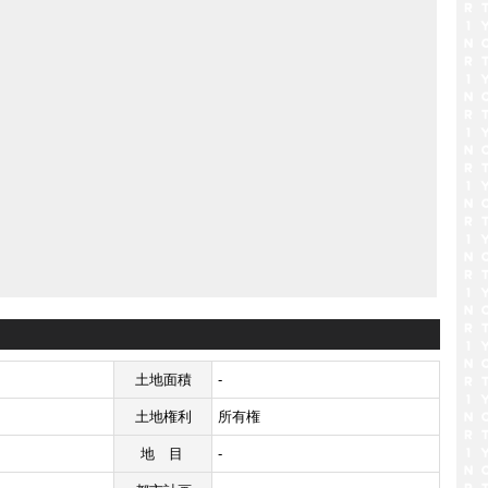
土地面積
-
土地権利
所有権
地目
-