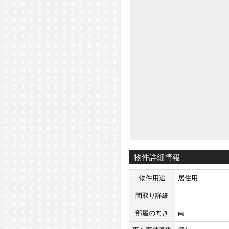
物件詳細情報
物件用途
居住用
間取り詳細
-
部屋の向き
南