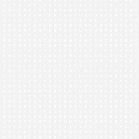
でお問い合わせ