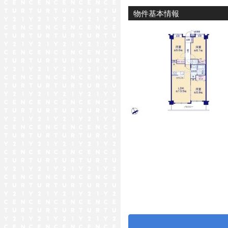
物件基本情報