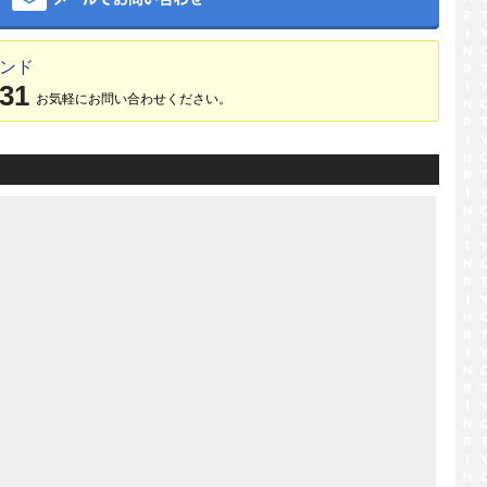
ランド
031
お気軽にお問い合わせください。