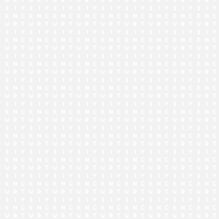
でお問い合わせ