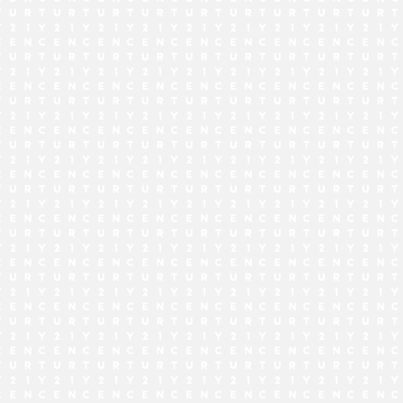
でお問い合わせ