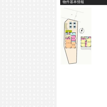
物件基本情報