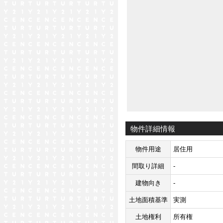
物件詳細情報
物件用途
居住用
間取り詳細
-
建物向き
-
土地面積基準
実測
土地権利
所有権