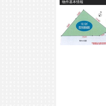
物件基本情報