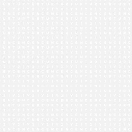
でお問い合わせ