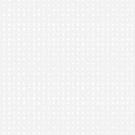
でお問い合わせ