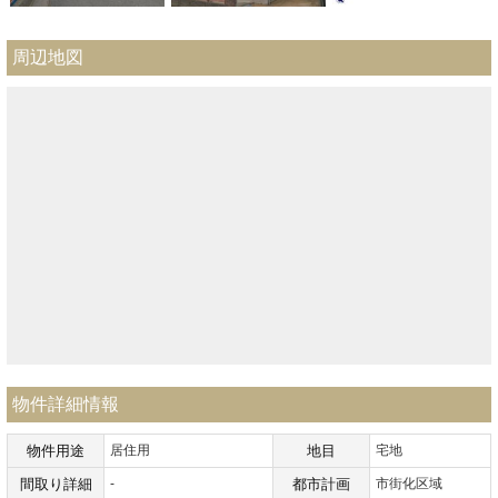
周辺地図
物件詳細情報
物件用途
居住用
地目
宅地
間取り詳細
-
都市計画
市街化区域